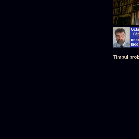
Timpul prob