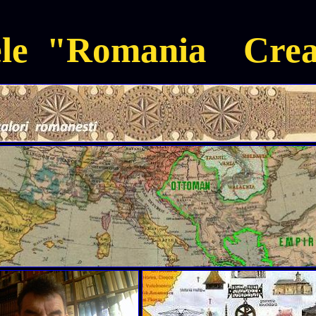
ele "Romania Crea